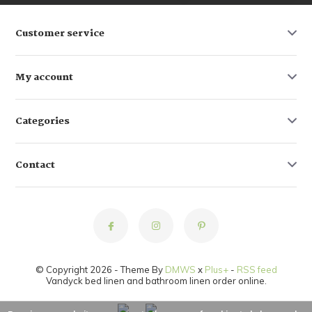
Customer service
My account
Categories
Contact
© Copyright 2026 - Theme By
DMWS
x
Plus+
-
RSS feed
Vandyck bed linen and bathroom linen order online.