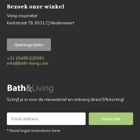
Bezoek onze winkel
Volop inspiratie!
Kerkstraat 78, 6031 CJ Nederweert
Openingstijden
+31 (0)495 625991
info@bath-living.com
Schrijf je in voor de nieuwsbrief en ontvang direct 5% korting!
Subscribe
* Read legal restrictions here