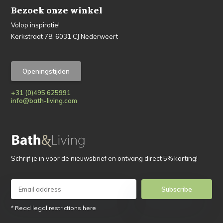
Bezoek onze winkel
Volop inspiratie!
Kerkstraat 78, 6031 CJ Nederweert
Openingstijden
+31 (0)495 625991
info@bath-living.com
Schrijf je in voor de nieuwsbrief en ontvang direct 5% korting!
Subscribe
* Read legal restrictions here