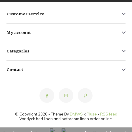
Customer service
My account
Categories
Contact
© Copyright 2026 - Theme By
DMWS
x
Plus+
-
RSS feed
Vandyck bed linen and bathroom linen order online.