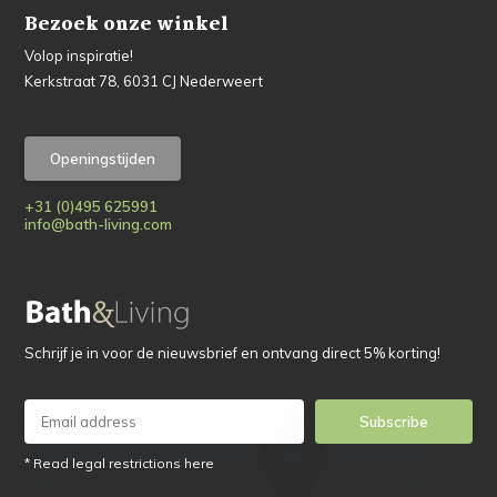
Bezoek onze winkel
Volop inspiratie!
Kerkstraat 78, 6031 CJ Nederweert
Openingstijden
+31 (0)495 625991
info@bath-living.com
Schrijf je in voor de nieuwsbrief en ontvang direct 5% korting!
Subscribe
* Read legal restrictions here