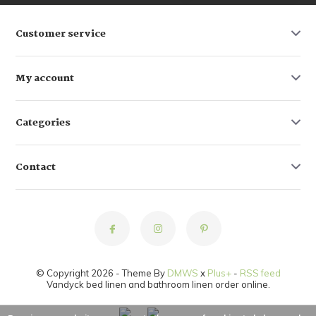
Customer service
My account
Categories
Contact
© Copyright 2026 - Theme By
DMWS
x
Plus+
-
RSS feed
Vandyck bed linen and bathroom linen order online.