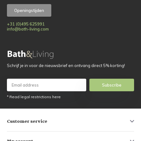
Openingstijden
+31 (0)495 625991
info@bath-living.com
Schrijf je in voor de nieuwsbrief en ontvang direct 5% korting!
Subscribe
* Read legal restrictions here
Customer service