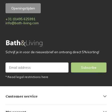
Openingstijden
+31 (0)495 625991
info@bath-living.com
Schrijf je in voor de nieuwsbrief en ontvang direct 5% korting!
Subscribe
* Read legal restrictions here
Customer service