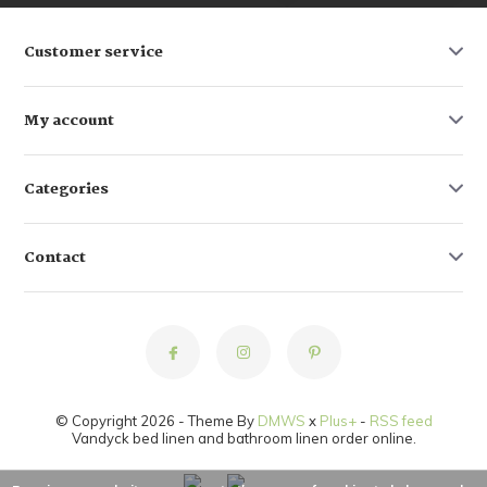
Customer service
My account
Categories
Contact
© Copyright 2026 - Theme By
DMWS
x
Plus+
-
RSS feed
Vandyck bed linen and bathroom linen order online.