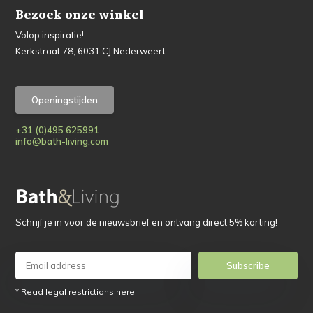
Bezoek onze winkel
Volop inspiratie!
Kerkstraat 78, 6031 CJ Nederweert
Openingstijden
+31 (0)495 625991
info@bath-living.com
Schrijf je in voor de nieuwsbrief en ontvang direct 5% korting!
Subscribe
* Read legal restrictions here