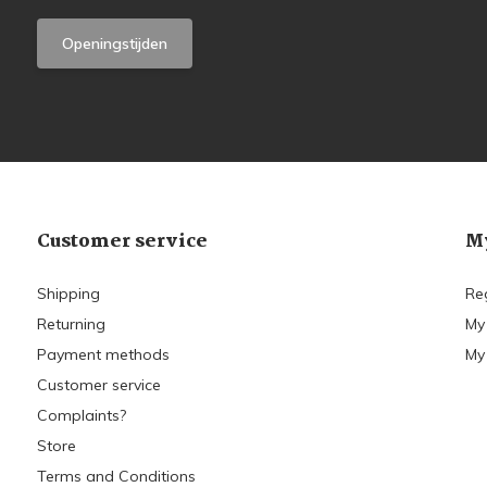
Openingstijden
Customer service
My
Shipping
Re
Returning
My
Payment methods
My 
Customer service
Complaints?
Store
Terms and Conditions