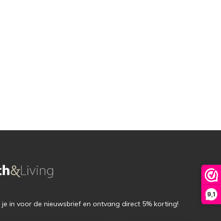
9,1
f je in voor de nieuwsbrief en ontvang direct 5% korting!