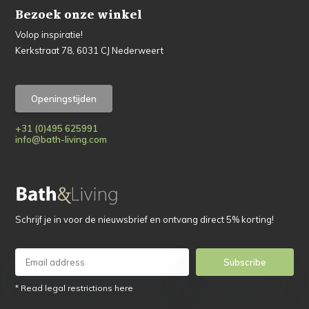
Bezoek onze winkel
Volop inspiratie!
Kerkstraat 78, 6031 CJ Nederweert
Openingstijden
+31 (0)495 625991
info@bath-living.com
Schrijf je in voor de nieuwsbrief en ontvang direct 5% korting!
Subscribe
* Read legal restrictions here