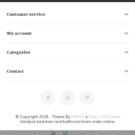
Customer service
My account
Categories
Contact
© Copyright 2026 - Theme By
DMWS
x
Plus+
-
RSS feed
Vandyck bed linen and bathroom linen order online.