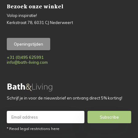
Bezoek onze winkel
Volop inspiratie!
Kerkstraat 78, 6031 CJ Nederweert
Openingstijden
+31 (0)495 625991
info@bath-living.com
Schrijf je in voor de nieuwsbrief en ontvang direct 5% korting!
Subscribe
* Read legal restrictions here