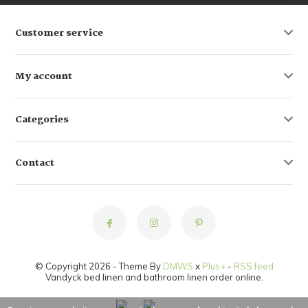
Customer service
My account
Categories
Contact
© Copyright 2026 - Theme By
DMWS
x
Plus+
-
RSS feed
Vandyck bed linen and bathroom linen order online.