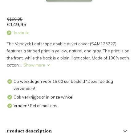
€169,95
€149,95
In stock
The Vandyck Leafscape double duvet cover (SAM125227)
features a striped print in yellow, natural, and gray. The print is on
the front, while the back is a plain, light color. Made of 100% satin
cotton....
Show more
Op werkdagen voor 15.00 uur besteld? Dezelfde dag
verzonden!
Ook verkrijgbaar in onze winkel
Vragen? Bel of mail ons
Product description