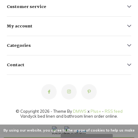
Customer service
My account
Categories
Contact
© Copyright 2026 - Theme By
DMWS
x
Plus+
-
RSS feed
Vandyck bed linen and bathroom linen order online.
By using our website, you agree to the usage of cookies to help us make