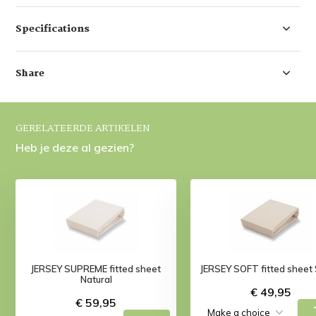
Specifications
Share
GERELATEERDE ARTIKELEN
Heb je deze al gezien?
JERSEY SUPREME fitted sheet
JERSEY SOFT fitted sheet
Natural
€ 49,95
€ 59,95