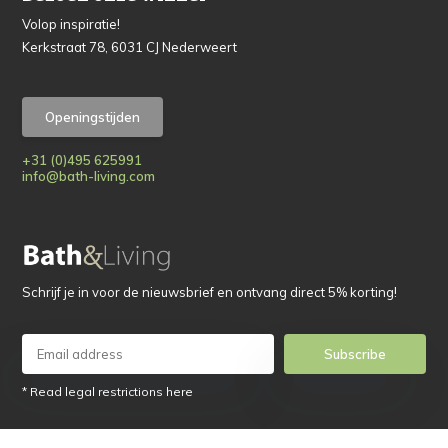
Volop inspiratie!
Kerkstraat 78, 6031 CJ Nederweert
Openingstijden
+31 (0)495 625991
info@bath-living.com
Schrijf je in voor de nieuwsbrief en ontvang direct 5% korting!
Subscribe
* Read legal restrictions here