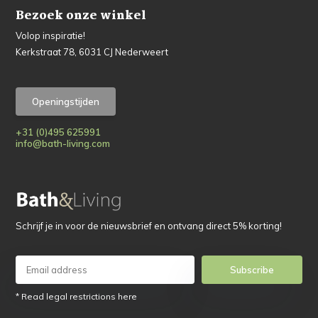
Bezoek onze winkel
Volop inspiratie!
Kerkstraat 78, 6031 CJ Nederweert
Openingstijden
+31 (0)495 625991
info@bath-living.com
Schrijf je in voor de nieuwsbrief en ontvang direct 5% korting!
Subscribe
* Read legal restrictions here