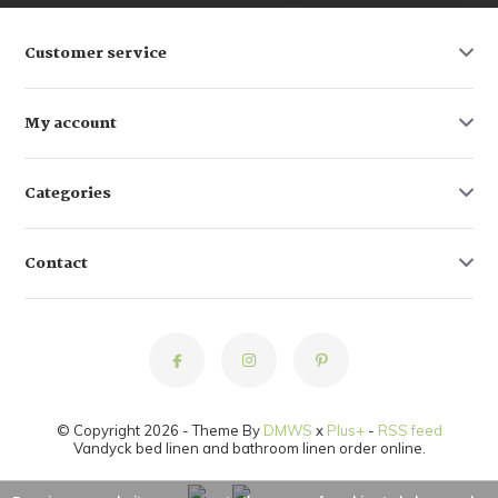
Customer service
My account
Categories
Contact
© Copyright 2026 - Theme By
DMWS
x
Plus+
-
RSS feed
Vandyck bed linen and bathroom linen order online.