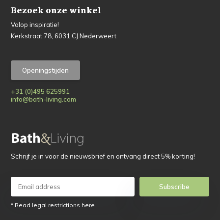
Bezoek onze winkel
Volop inspiratie!
Kerkstraat 78, 6031 CJ Nederweert
Openingstijden
+31 (0)495 625991
info@bath-living.com
Schrijf je in voor de nieuwsbrief en ontvang direct 5% korting!
Subscribe
* Read legal restrictions here