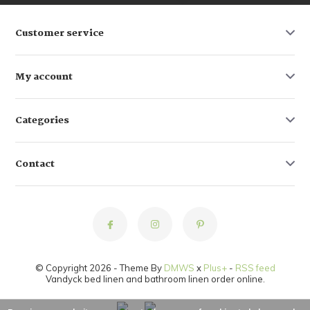
Customer service
My account
Categories
Contact
© Copyright 2026 - Theme By
DMWS
x
Plus+
-
RSS feed
Vandyck bed linen and bathroom linen order online.