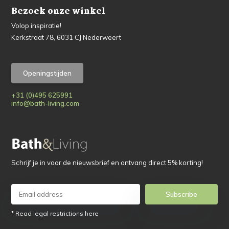
Bezoek onze winkel
Volop inspiratie!
Kerkstraat 78, 6031 CJ Nederweert
Openingstijden
+31 (0)495 625991
info@bath-living.com
Schrijf je in voor de nieuwsbrief en ontvang direct 5% korting!
Subscribe
* Read legal restrictions here