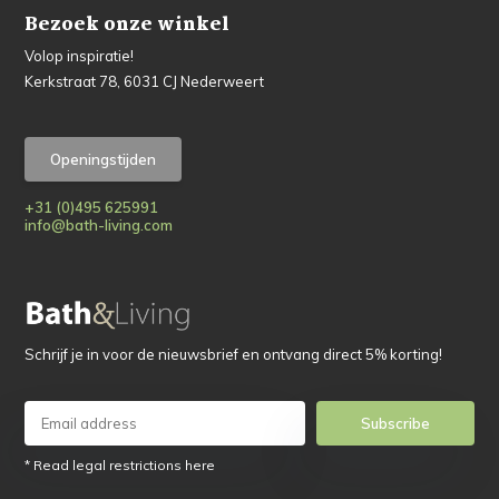
Bezoek onze winkel
Volop inspiratie!
Kerkstraat 78, 6031 CJ Nederweert
Openingstijden
+31 (0)495 625991
info@bath-living.com
Schrijf je in voor de nieuwsbrief en ontvang direct 5% korting!
Subscribe
* Read legal restrictions here