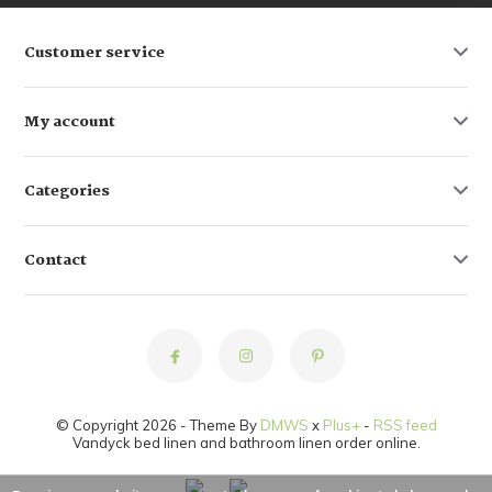
Customer service
My account
Categories
Contact
© Copyright 2026 - Theme By
DMWS
x
Plus+
-
RSS feed
Vandyck bed linen and bathroom linen order online.