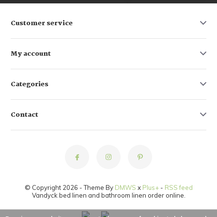
Customer service
My account
Categories
Contact
© Copyright 2026 - Theme By
DMWS
x
Plus+
-
RSS feed
Vandyck bed linen and bathroom linen order online.