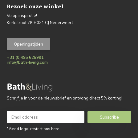
Bezoek onze winkel
Volop inspiratie!
Kerkstraat 78, 6031 CJ Nederweert
Openingstijden
+31 (0)495 625991
info@bath-living.com
Schrijf je in voor de nieuwsbrief en ontvang direct 5% korting!
Subscribe
* Read legal restrictions here