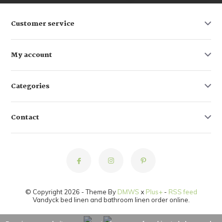
Customer service
My account
Categories
Contact
© Copyright 2026 - Theme By
DMWS
x
Plus+
-
RSS feed
Vandyck bed linen and bathroom linen order online.