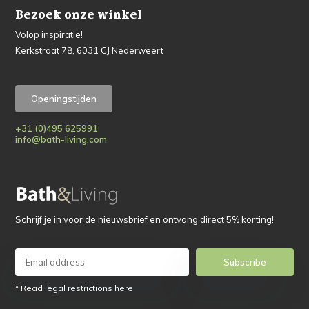
Bezoek onze winkel
Volop inspiratie!
Kerkstraat 78, 6031 CJ Nederweert
Openingstijden
+31 (0)495 625991
info@bath-living.com
Schrijf je in voor de nieuwsbrief en ontvang direct 5% korting!
Subscribe
* Read legal restrictions here