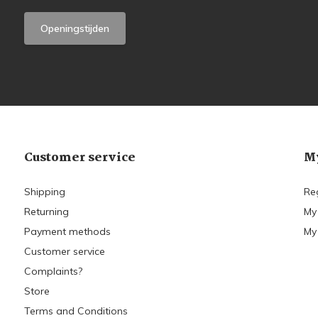
Openingstijden
Customer service
My
Shipping
Re
Returning
My
Payment methods
My 
Customer service
Complaints?
Store
Terms and Conditions