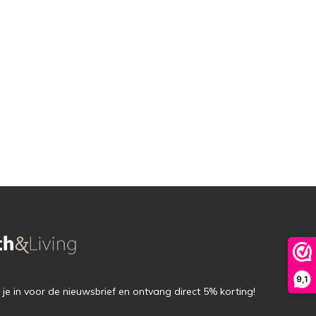
9,1
f je in voor de nieuwsbrief en ontvang direct 5% korting!