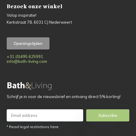
Bezoek onze winkel
Volop inspiratie!
Kerkstraat 78, 6031 CJ Nederweert
Openingstijden
+31 (0)495 625991
info@bath-living.com
Schrijf je in voor de nieuwsbrief en ontvang direct 5% korting!
Subscribe
* Read legal restrictions here