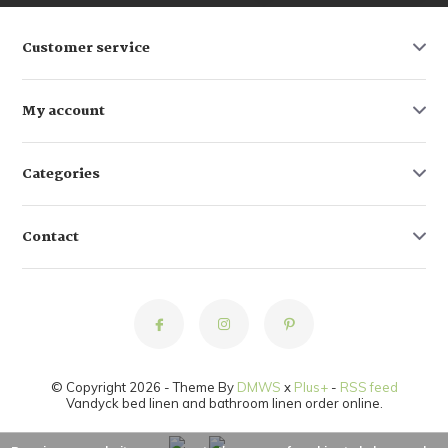
Customer service
My account
Categories
Contact
© Copyright 2026 - Theme By
DMWS
x
Plus+
-
RSS feed
Vandyck bed linen and bathroom linen order online.