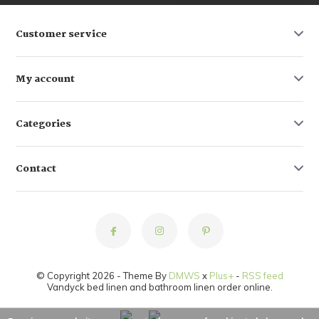
Customer service
My account
Categories
Contact
© Copyright 2026 - Theme By
DMWS
x
Plus+
-
RSS feed
Vandyck bed linen and bathroom linen order online.