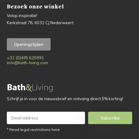
Bezoek onze winkel
Volop inspiratie!
Kerkstraat 78, 6031 CJ Nederweert
Openingstijden
+31 (0)495 625991
info@bath-living.com
Schrijf je in voor de nieuwsbrief en ontvang direct 5% korting!
Subscribe
* Read legal restrictions here