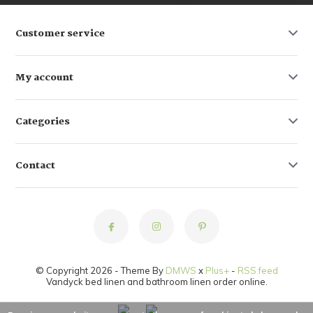
Customer service
My account
Categories
Contact
© Copyright 2026 - Theme By
DMWS
x
Plus+
-
RSS feed
Vandyck bed linen and bathroom linen order online.