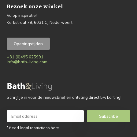
Bezoek onze winkel
Volop inspiratie!
Kerkstraat 78, 6031 CJ Nederweert
Openingstijden
+31 (0)495 625991
info@bath-living.com
Schrijf je in voor de nieuwsbrief en ontvang direct 5% korting!
Subscribe
* Read legal restrictions here