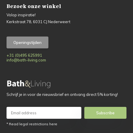
Bezoek onze winkel
Volop inspiratie!
Kerkstraat 78, 6031 CJ Nederweert
Openingstijden
+31 (0)495 625991
info@bath-living.com
Schrijf je in voor de nieuwsbrief en ontvang direct 5% korting!
Subscribe
* Read legal restrictions here