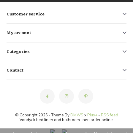
Customer service
My account
Categories
Contact
© Copyright 2026 - Theme By
DMWS
x
Plus+
-
RSS feed
Vandyck bed linen and bathroom linen order online.