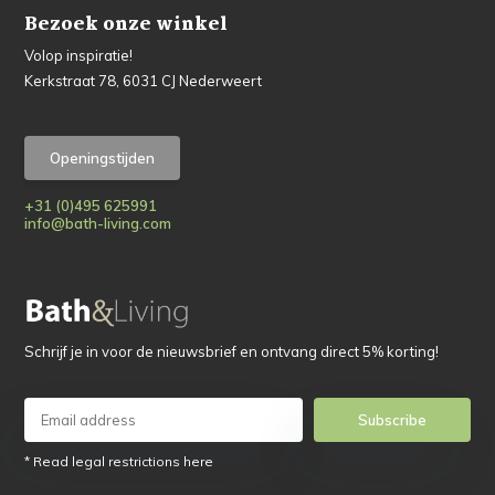
Bezoek onze winkel
Volop inspiratie!
Kerkstraat 78, 6031 CJ Nederweert
Openingstijden
+31 (0)495 625991
info@bath-living.com
Schrijf je in voor de nieuwsbrief en ontvang direct 5% korting!
Subscribe
* Read legal restrictions here