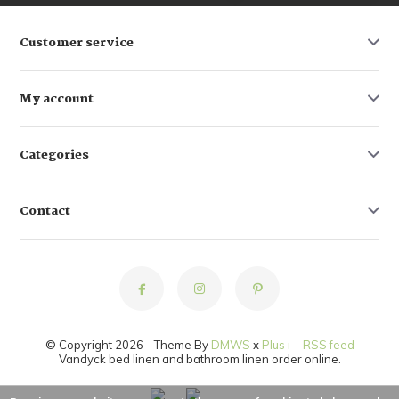
Customer service
My account
Categories
Contact
© Copyright 2026 - Theme By
DMWS
x
Plus+
-
RSS feed
Vandyck bed linen and bathroom linen order online.