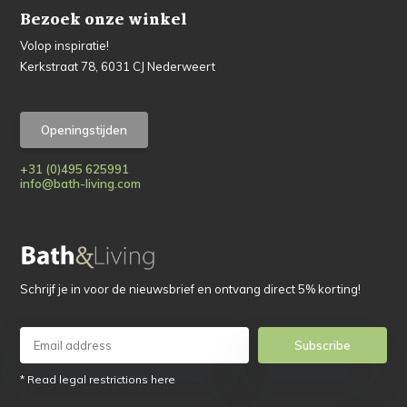
Bezoek onze winkel
Volop inspiratie!
Kerkstraat 78, 6031 CJ Nederweert
Openingstijden
+31 (0)495 625991
info@bath-living.com
Schrijf je in voor de nieuwsbrief en ontvang direct 5% korting!
Subscribe
* Read legal restrictions here