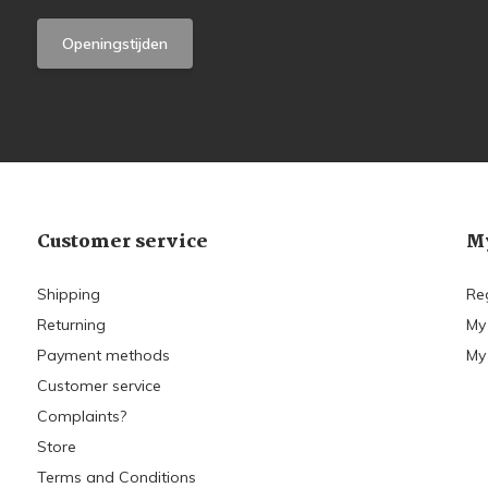
Openingstijden
Customer service
My
Shipping
Re
Returning
My
Payment methods
My 
Customer service
Complaints?
Store
Terms and Conditions