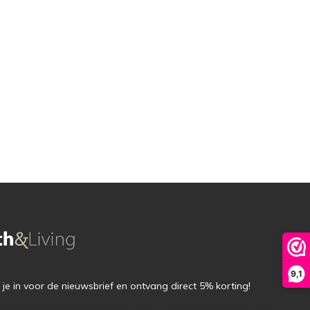
9,1
f je in voor de nieuwsbrief en ontvang direct 5% korting!