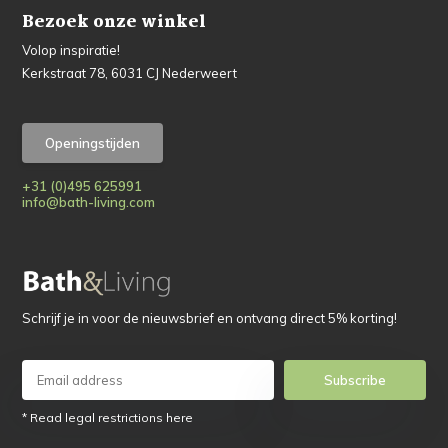
Bezoek onze winkel
Volop inspiratie!
Kerkstraat 78, 6031 CJ Nederweert
Openingstijden
+31 (0)495 625991
info@bath-living.com
Schrijf je in voor de nieuwsbrief en ontvang direct 5% korting!
Subscribe
* Read legal restrictions here