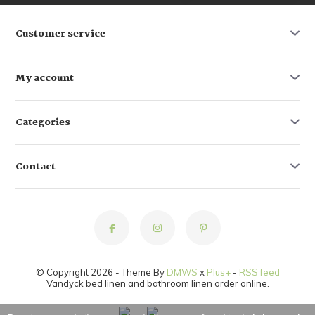
Customer service
My account
Categories
Contact
© Copyright 2026 - Theme By
DMWS
x
Plus+
-
RSS feed
Vandyck bed linen and bathroom linen order online.