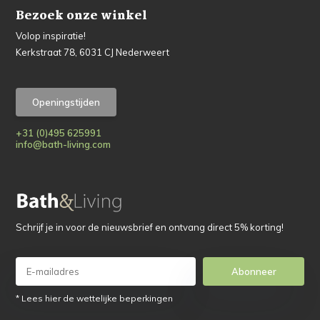
Bezoek onze winkel
Volop inspiratie!
Kerkstraat 78, 6031 CJ Nederweert
Openingstijden
+31 (0)495 625991
info@bath-living.com
Schrijf je in voor de nieuwsbrief en ontvang direct 5% korting!
Abonneer
* Lees hier de wettelijke beperkingen