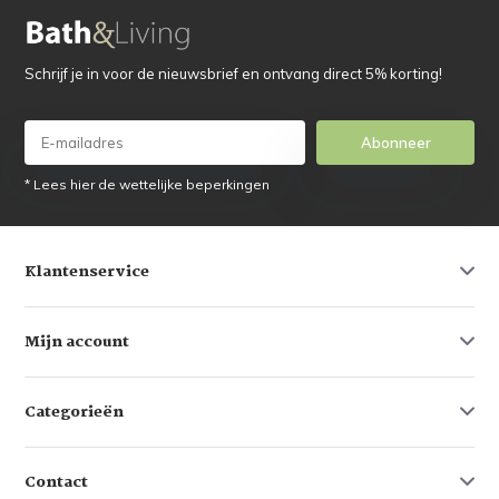
Schrijf je in voor de nieuwsbrief en ontvang direct 5% korting!
Abonneer
* Lees hier de wettelijke beperkingen
Klantenservice
Mijn account
Categorieën
Contact