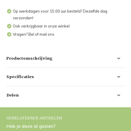
Op werkdagen voor 15.00 uur besteld? Dezelfde dag
verzonden!
Ook verkrijgbaar in onze winkel
Vragen? Bel of mail ons
Productomschrijving
Specificaties
Delen
GERELATEERDE ARTIKELEN
Heb je deze al gezien?