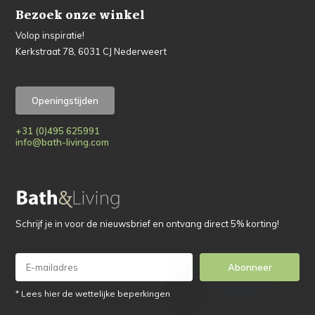
Bezoek onze winkel
Volop inspiratie!
Kerkstraat 78, 6031 CJ Nederweert
Openingstijden
+31 (0)495 625991
info@bath-living.com
Schrijf je in voor de nieuwsbrief en ontvang direct 5% korting!
Abonneer
* Lees hier de wettelijke beperkingen