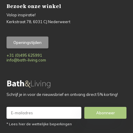
Bezoek onze winkel
Volop inspiratie!
Kerkstraat 78, 6031 CJ Nederweert
Openingstijden
+31 (0)495 625991
info@bath-living.com
Schrijf je in voor de nieuwsbrief en ontvang direct 5% korting!
Abonneer
* Lees hier de wettelijke beperkingen