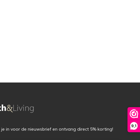
9,1
f je in voor de nieuwsbrief en ontvang direct 5% korting!