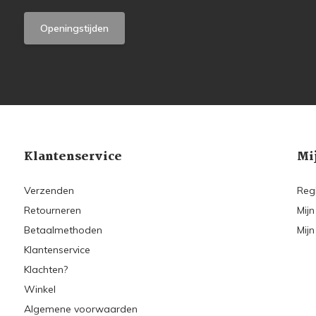
Openingstijden
Klantenservice
Mi
Verzenden
Reg
Retourneren
Mijn
Betaalmethoden
Mijn
Klantenservice
Klachten?
Winkel
Algemene voorwaarden