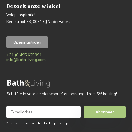
Bezoek onze winkel
Volop inspiratie!
Kerkstraat 78, 6031 CJ Nederweert
Openingstijden
+31 (0)495 625991
info@bath-living.com
Schrijf je in voor de nieuwsbrief en ontvang direct 5% korting!
Abonneer
* Lees hier de wettelijke beperkingen