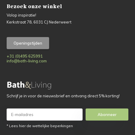
Bezoek onze winkel
Volop inspiratie!
Kerkstraat 78, 6031 CJ Nederweert
Openingstijden
+31 (0)495 625991
info@bath-living.com
Schrijf je in voor de nieuwsbrief en ontvang direct 5% korting!
Abonneer
* Lees hier de wettelijke beperkingen