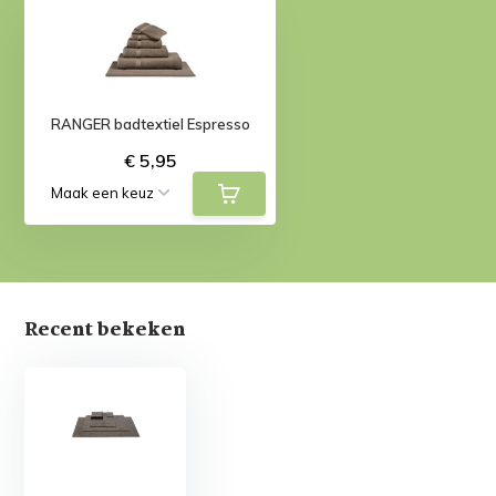
RANGER badtextiel Espresso
€ 5,95
Recent bekeken