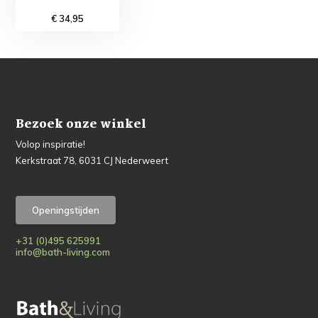
€ 34,95
Bezoek onze winkel
Volop inspiratie!
Kerkstraat 78, 6031 CJ Nederweert
Openingstijden
+31 (0)495 625991
info@bath-living.com