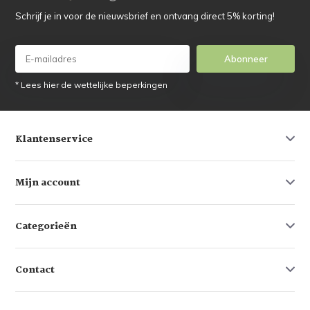
Schrijf je in voor de nieuwsbrief en ontvang direct 5% korting!
Abonneer
* Lees hier de wettelijke beperkingen
Klantenservice
Mijn account
Categorieën
Contact