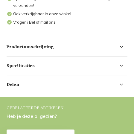
verzonden!
Ook verkrijgbaar in onze winkel
Vragen? Bel of mail ons
Productomschrijving
Specificaties
Delen
GERELATEERDE ARTIKELEN
Heb je deze al gezien?