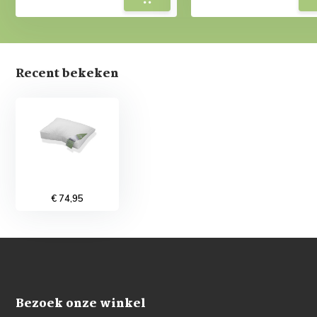
Recent bekeken
€ 74,95
Bezoek onze winkel