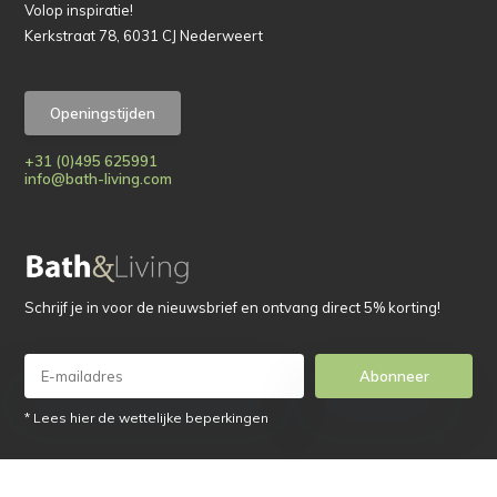
Volop inspiratie!
Kerkstraat 78, 6031 CJ Nederweert
Openingstijden
+31 (0)495 625991
info@bath-living.com
Schrijf je in voor de nieuwsbrief en ontvang direct 5% korting!
Abonneer
* Lees hier de wettelijke beperkingen