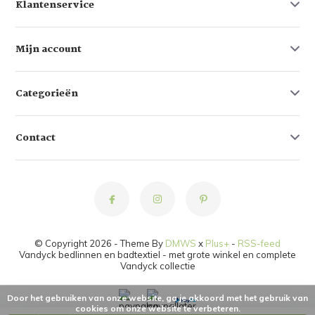
Klantenservice
Mijn account
Categorieën
Contact
© Copyright 2026 - Theme By
DMWS
x
Plus+
-
RSS-feed
Vandyck bedlinnen en badtextiel - met grote winkel en complete
Vandyck collectie
Door het gebruiken van onze website, ga je akkoord met het gebruik van
cookies om onze website te verbeteren.