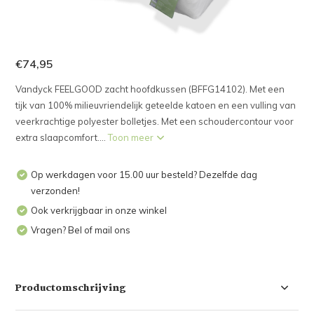
€74,95
Vandyck FEELGOOD zacht hoofdkussen (BFFG14102). Met een
tijk van 100% milieuvriendelijk geteelde katoen en een vulling van
veerkrachtige polyester bolletjes. Met een schoudercontour voor
extra slaapcomfort....
Toon meer
Op werkdagen voor 15.00 uur besteld? Dezelfde dag
verzonden!
Ook verkrijgbaar in onze winkel
Vragen? Bel of mail ons
Productomschrijving