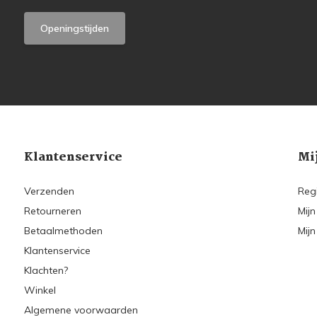
Openingstijden
Klantenservice
Mi
Verzenden
Reg
Retourneren
Mijn
Betaalmethoden
Mijn
Klantenservice
Klachten?
Winkel
Algemene voorwaarden