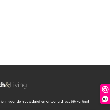
9,1
f je in voor de nieuwsbrief en ontvang direct 5% korting!