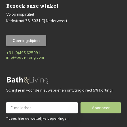
Bezoek onze winkel
Volop inspiratie!
Kerkstraat 78, 6031 CJ Nederweert
Openingstijden
+31 (0)495 625991
info@bath-living.com
Schrijf je in voor de nieuwsbrief en ontvang direct 5% korting!
Abonneer
* Lees hier de wettelijke beperkingen