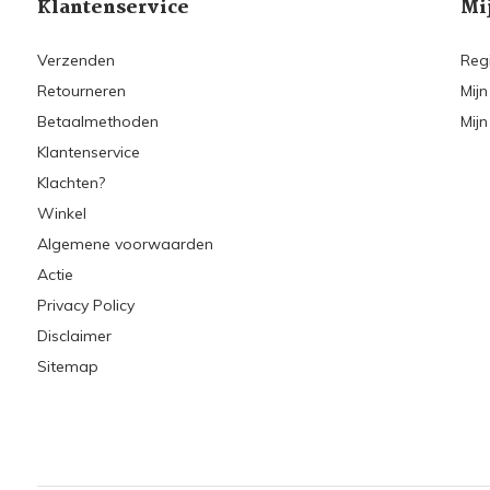
Klantenservice
Mi
Verzenden
Reg
Retourneren
Mijn
Betaalmethoden
Mijn
Klantenservice
Klachten?
Winkel
Algemene voorwaarden
Actie
Privacy Policy
Disclaimer
Sitemap