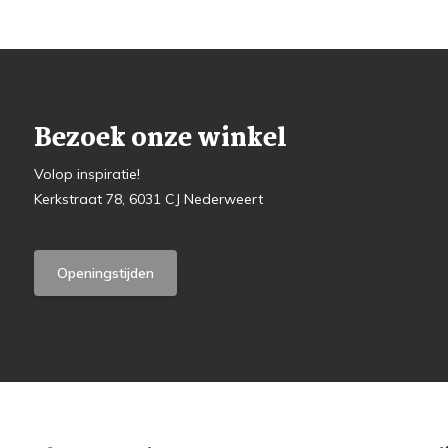
Bezoek onze winkel
Volop inspiratie!
Kerkstraat 78, 6031 CJ Nederweert
Openingstijden