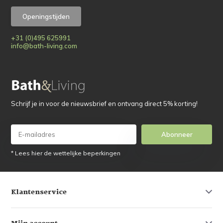
Openingstijden
+31 (0)495 625991
info@bath-living.com
Schrijf je in voor de nieuwsbrief en ontvang direct 5% korting!
Abonneer
* Lees hier de wettelijke beperkingen
Klantenservice