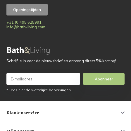
Openingstijden
+31 (0)495 625991
info@bath-living.com
Schrijf je in voor de nieuwsbrief en ontvang direct 5% korting!
Abonneer
* Lees hier de wettelijke beperkingen
Klantenservice