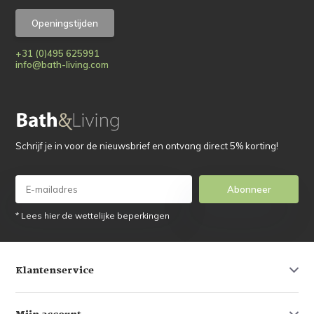
Openingstijden
+31 (0)495 625991
info@bath-living.com
Schrijf je in voor de nieuwsbrief en ontvang direct 5% korting!
Abonneer
* Lees hier de wettelijke beperkingen
Klantenservice