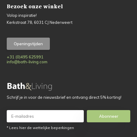
Bezoek onze winkel
Volop inspiratie!
Kerkstraat 78, 6031 CJ Nederweert
Openingstijden
+31 (0)495 625991
info@bath-living.com
Schrijf je in voor de nieuwsbrief en ontvang direct 5% korting!
Abonneer
* Lees hier de wettelijke beperkingen