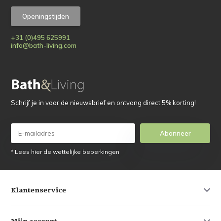
Openingstijden
+31 (0)495 625991
info@bath-living.com
Schrijf je in voor de nieuwsbrief en ontvang direct 5% korting!
Abonneer
* Lees hier de wettelijke beperkingen
Klantenservice