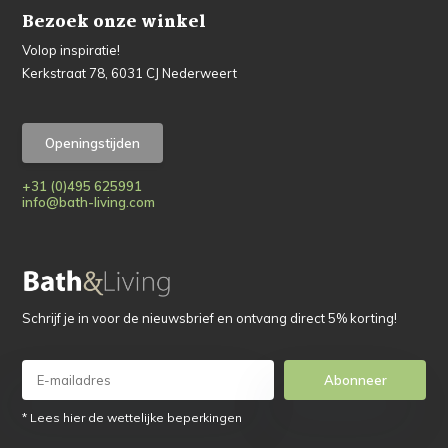
Bezoek onze winkel
Volop inspiratie!
Kerkstraat 78, 6031 CJ Nederweert
Openingstijden
+31 (0)495 625991
info@bath-living.com
Schrijf je in voor de nieuwsbrief en ontvang direct 5% korting!
Abonneer
* Lees hier de wettelijke beperkingen