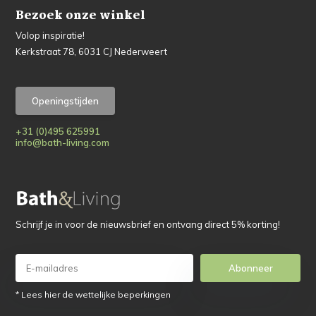
Bezoek onze winkel
Volop inspiratie!
Kerkstraat 78, 6031 CJ Nederweert
Openingstijden
+31 (0)495 625991
info@bath-living.com
Schrijf je in voor de nieuwsbrief en ontvang direct 5% korting!
Abonneer
* Lees hier de wettelijke beperkingen