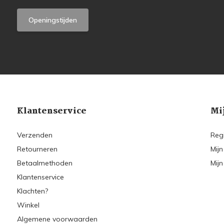
Openingstijden
Klantenservice
Mi
Verzenden
Reg
Retourneren
Mijn
Betaalmethoden
Mijn
Klantenservice
Klachten?
Winkel
Algemene voorwaarden