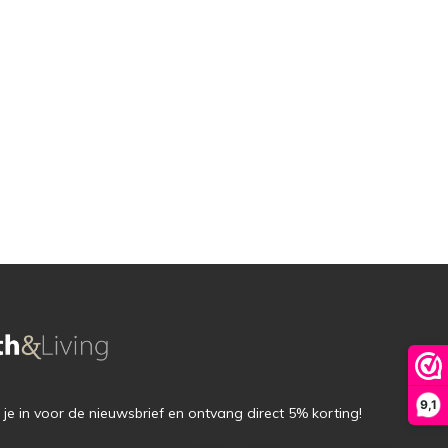
9,1
f je in voor de nieuwsbrief en ontvang direct 5% korting!