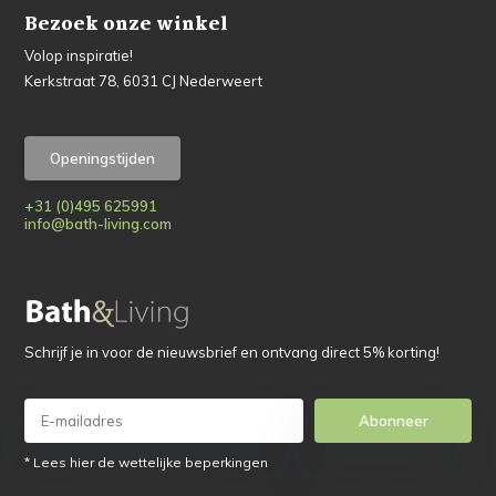
Bezoek onze winkel
Volop inspiratie!
Kerkstraat 78, 6031 CJ Nederweert
Openingstijden
+31 (0)495 625991
info@bath-living.com
Schrijf je in voor de nieuwsbrief en ontvang direct 5% korting!
Abonneer
* Lees hier de wettelijke beperkingen