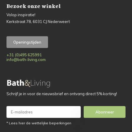
Bezoek onze winkel
Volop inspiratie!
Kerkstraat 78, 6031 CJ Nederweert
Openingstijden
+31 (0)495 625991
info@bath-living.com
Schrijf je in voor de nieuwsbrief en ontvang direct 5% korting!
Abonneer
* Lees hier de wettelijke beperkingen