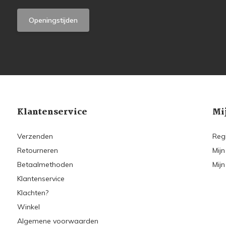
Openingstijden
Klantenservice
Mi
Verzenden
Reg
Retourneren
Mijn
Betaalmethoden
Mijn
Klantenservice
Klachten?
Winkel
Algemene voorwaarden