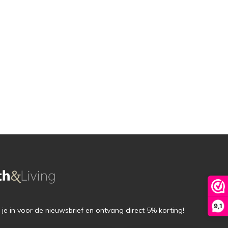
9,1
f je in voor de nieuwsbrief en ontvang direct 5% korting!