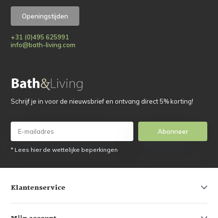
Openingstijden
+31 (0)495 625991
info@bath-living.com
Schrijf je in voor de nieuwsbrief en ontvang direct 5% korting!
Abonneer
* Lees hier de wettelijke beperkingen
Klantenservice