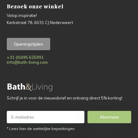
Bezoek onze winkel
Volop inspiratie!
Kerkstraat 78, 6031 CJ Nederweert
Openingstijden
+31 (0)495 625991
info@bath-living.com
Schrijf je in voor de nieuwsbrief en ontvang direct 5% korting!
Abonneer
* Lees hier de wettelijke beperkingen